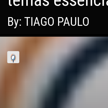
By: TIAGO PAULO