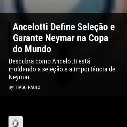
Ancelotti Define Seleção e
Garante Neymar na Copa
do Mundo
Descubra como Ancelotti está
moldando a seleção e a importância de
Neymar.
By: TIAGO PAULO