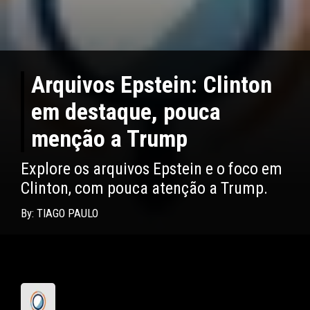
Arquivos Epstein: Clinton
em destaque, pouca
menção a Trump
Explore os arquivos Epstein e o foco em
Clinton, com pouca atenção a Trump.
By: TIAGO PAULO