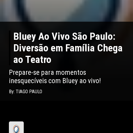
Bluey Ao Vivo São Paulo:
Diversão em Família Chega
ao Teatro
Prepare-se para momentos
inesquecíveis com Bluey ao vivo!
By: TIAGO PAULO