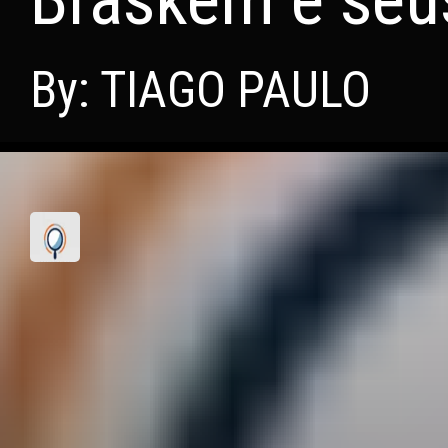
By: TIAGO PAULO