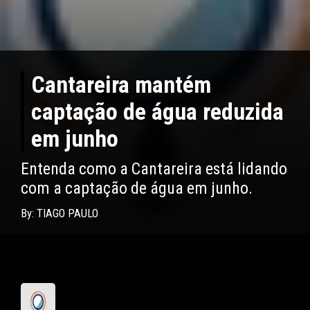
Cantareira mantém
captação de água reduzida
em junho
Entenda como a Cantareira está lidando
com a captação de água em junho.
By: TIAGO PAULO