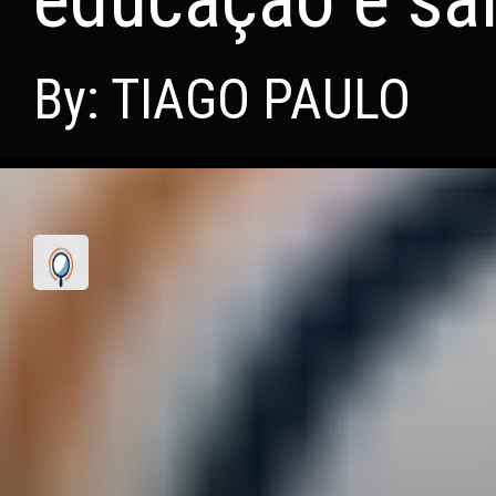
By: TIAGO PAULO