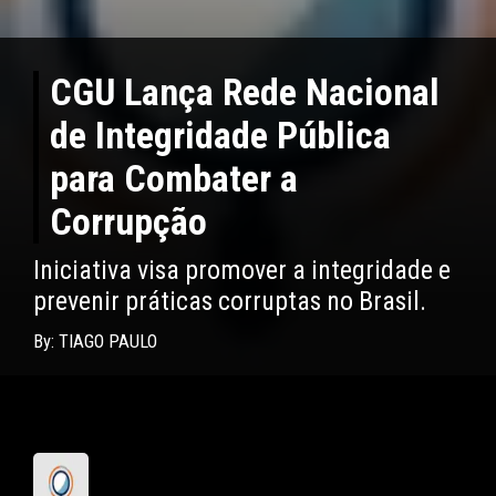
CGU Lança Rede Nacional
de Integridade Pública
para Combater a
Corrupção
Iniciativa visa promover a integridade e
prevenir práticas corruptas no Brasil.
By: TIAGO PAULO