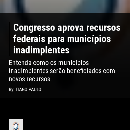
Congresso aprova recursos
federais para municípios
inadimplentes
Entenda como os municípios
inadimplentes serão beneficiados com
novos recursos.
By: TIAGO PAULO