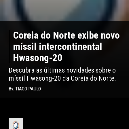
Coreia do Norte exibe novo
míssil intercontinental
Hwasong-20
Descubra as últimas novidades sobre o
míssil Hwasong-20 da Coreia do Norte.
By: TIAGO PAULO