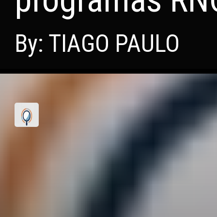
By: TIAGO PAULO