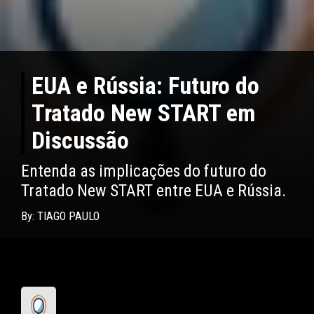
EUA e Rússia: Futuro do
Tratado New START em
Discussão
Entenda as implicações do futuro do
Tratado New START entre EUA e Rússia.
By: TIAGO PAULO