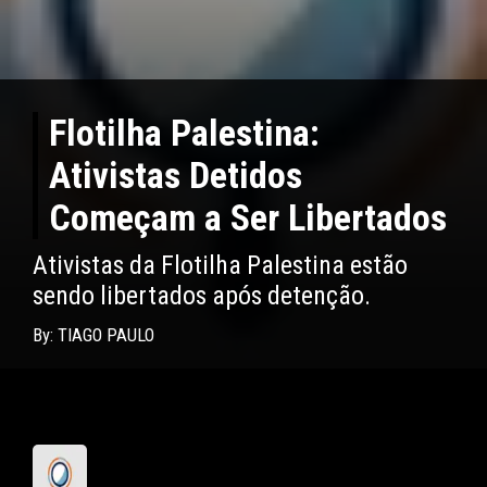
Flotilha Palestina:
Ativistas Detidos
Começam a Ser Libertados
Ativistas da Flotilha Palestina estão
sendo libertados após detenção.
By: TIAGO PAULO