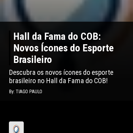
Hall da Fama do COB:
Novos Ícones do Esporte
Brasileiro
Descubra os novos ícones do esporte
brasileiro no Hall da Fama do COB!
By: TIAGO PAULO