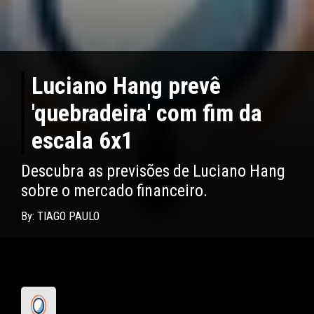
Luciano Hang prevê
'quebradeira' com fim da
escala 6x1
Descubra as previsões de Luciano Hang
sobre o mercado financeiro.
By: TIAGO PAULO