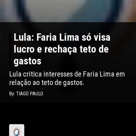
Lula: Faria Lima só visa
lucro e rechaça teto de
gastos
Lula critica interesses de Faria Lima em
relação ao teto de gastos.
By: TIAGO PAULO