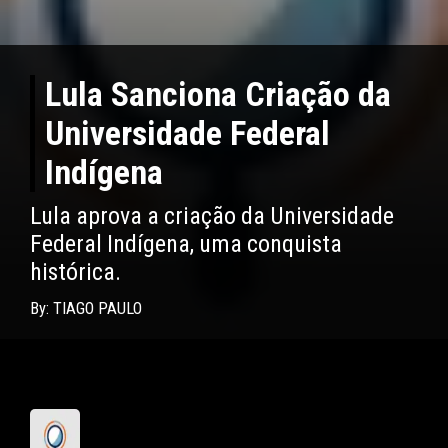
Lula Sanciona Criação da
Universidade Federal
Indígena
Lula aprova a criação da Universidade
Federal Indígena, uma conquista
histórica.
By: TIAGO PAULO