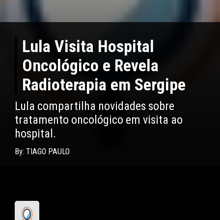
Lula Visita Hospital
Oncológico e Revela
Radioterapia em Sergipe
Lula compartilha novidades sobre
tratamento oncológico em visita ao
hospital.
By: TIAGO PAULO