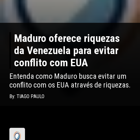
Maduro oferece riquezas
da Venezuela para evitar
conflito com EUA
Entenda como Maduro busca evitar um
conflito com os EUA através de riquezas.
By: TIAGO PAULO