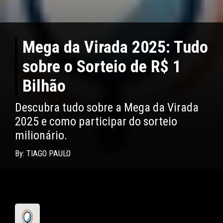
Mega da Virada 2025: Tudo
sobre o Sorteio de R$ 1
Bilhão
Descubra tudo sobre a Mega da Virada
2025 e como participar do sorteio
milionário.
By: TIAGO PAULO