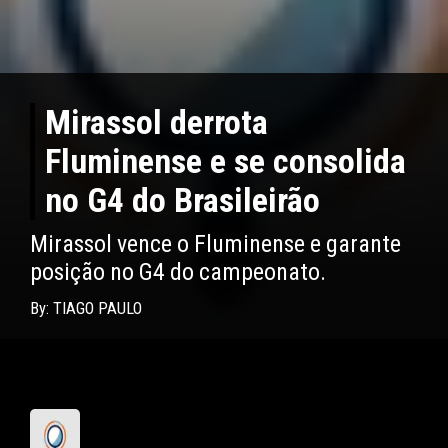
Mirassol derrota
Fluminense e se consolida
no G4 do Brasileirão
Mirassol vence o Fluminense e garante
posição no G4 do campeonato.
By: TIAGO PAULO