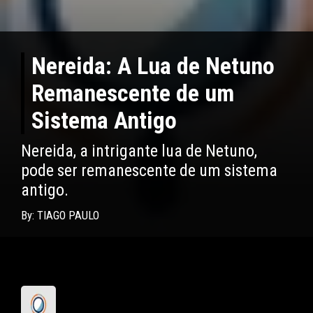
Nereida: A Lua de Netuno
Remanescente de um
Sistema Antigo
Nereida, a intrigante lua de Netuno,
pode ser remanescente de um sistema
antigo.
By: TIAGO PAULO