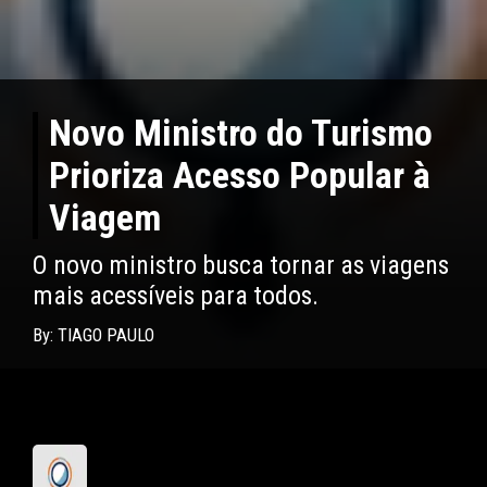
Novo Ministro do Turismo
Prioriza Acesso Popular à
Viagem
O novo ministro busca tornar as viagens
mais acessíveis para todos.
By: TIAGO PAULO