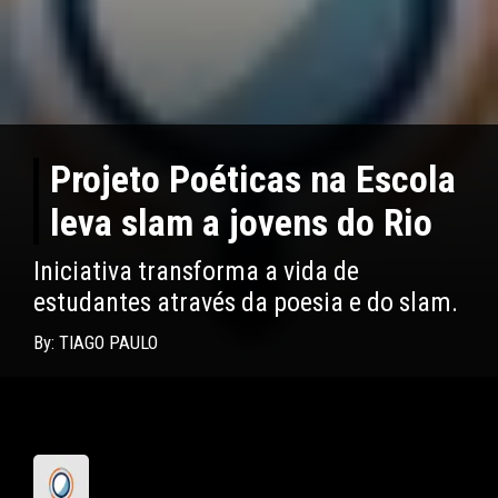
Projeto Poéticas na Escola
leva slam a jovens do Rio
Iniciativa transforma a vida de
estudantes através da poesia e do slam.
By: TIAGO PAULO