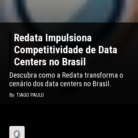
Redata Impulsiona
Competitividade de Data
Centers no Brasil
Descubra como a Redata transforma o
cenário dos data centers no Brasil.
By: TIAGO PAULO