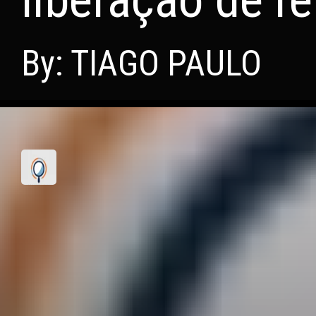
By: TIAGO PAULO