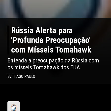
Rússia Alerta para
'Profunda Preocupação'
com Mísseis Tomahawk
Entenda a preocupação da Rússia com
os mísseis Tomahawk dos EUA.
By: TIAGO PAULO