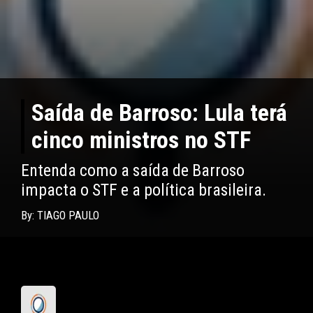
Saída de Barroso: Lula terá
cinco ministros no STF
Entenda como a saída de Barroso
impacta o STF e a política brasileira.
By: TIAGO PAULO