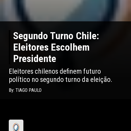
Segundo Turno Chile:
Eleitores Escolhem
Presidente
Eleitores chilenos definem futuro
político no segundo turno da eleição.
By: TIAGO PAULO