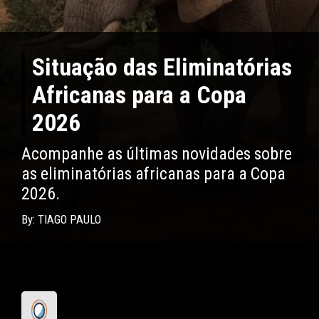
Situação das Eliminatórias
Africanas para a Copa
2026
Acompanhe as últimas novidades sobre
as eliminatórias africanas para a Copa
2026.
By: TIAGO PAULO