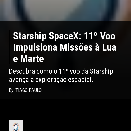
Starship SpaceX: 11º Voo
Impulsiona Missões à Lua
e Marte
Descubra como o 11º voo da Starship
avança a exploração espacial.
By: TIAGO PAULO