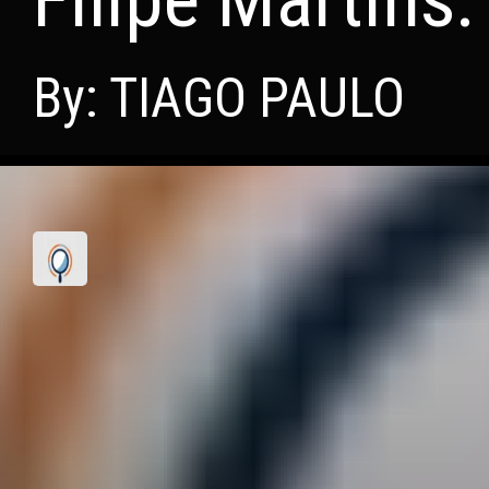
By: TIAGO PAULO