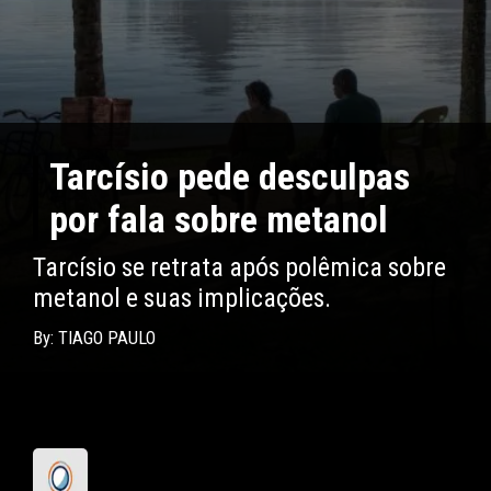
Tarcísio pede desculpas
por fala sobre metanol
Tarcísio se retrata após polêmica sobre
metanol e suas implicações.
By: TIAGO PAULO