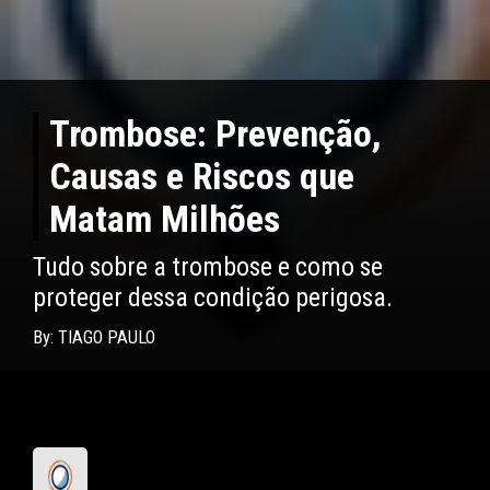
Trombose: Prevenção,
Causas e Riscos que
Matam Milhões
Tudo sobre a trombose e como se
proteger dessa condição perigosa.
By: TIAGO PAULO