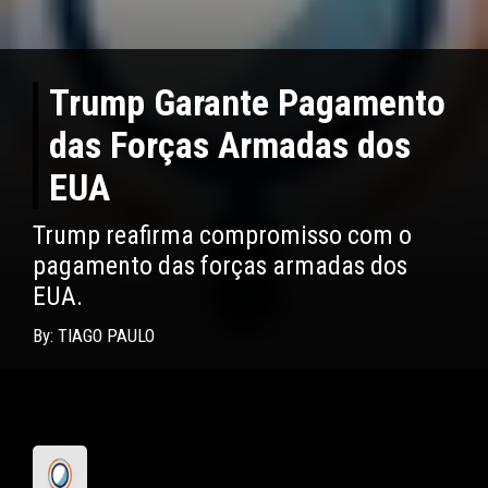
Trump Garante Pagamento
das Forças Armadas dos
EUA
Trump reafirma compromisso com o
pagamento das forças armadas dos
EUA.
By: TIAGO PAULO