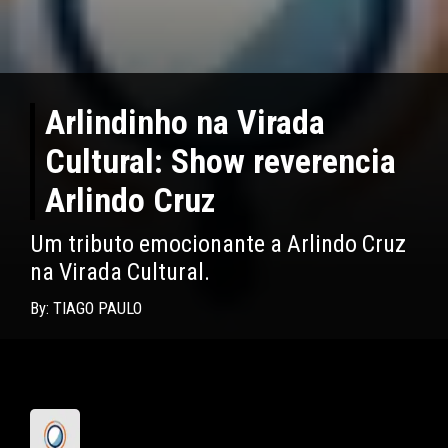
Arlindinho na Virada
Cultural: Show reverencia
Arlindo Cruz
Um tributo emocionante a Arlindo Cruz
na Virada Cultural.
By: TIAGO PAULO