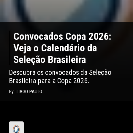
Convocados Copa 2026:
Veja o Calendário da
Seleção Brasileira
Descubra os convocados da Seleção
Brasileira para a Copa 2026.
By: TIAGO PAULO