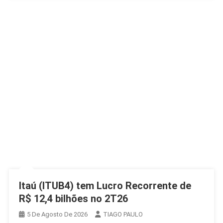
Itaú (ITUB4) tem Lucro Recorrente de
R$ 12,4 bilhões no 2T26
5 De Agosto De 2026
TIAGO PAULO