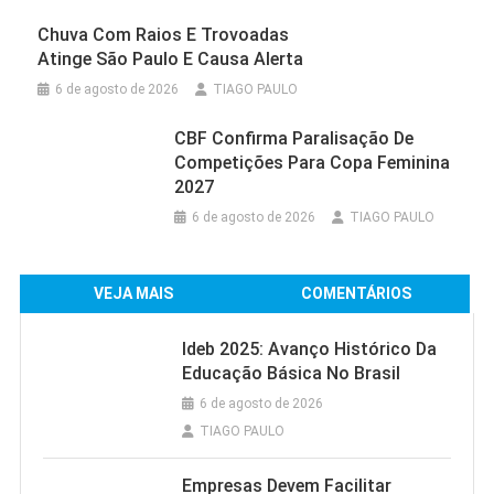
Chuva Com Raios E Trovoadas
Atinge São Paulo E Causa Alerta
6 de agosto de 2026
TIAGO PAULO
CBF Confirma Paralisação De
Competições Para Copa Feminina
2027
6 de agosto de 2026
TIAGO PAULO
VEJA MAIS
COMENTÁRIOS
Ideb 2025: Avanço Histórico Da
Educação Básica No Brasil
6 de agosto de 2026
TIAGO PAULO
Empresas Devem Facilitar