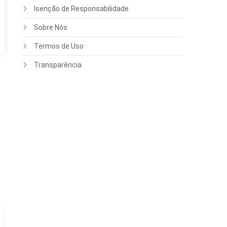
Isenção de Responsabilidade
Sobre Nós
Termos de Uso
Transparência