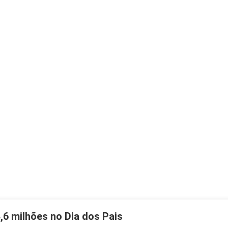
6 milhões no Dia dos Pais