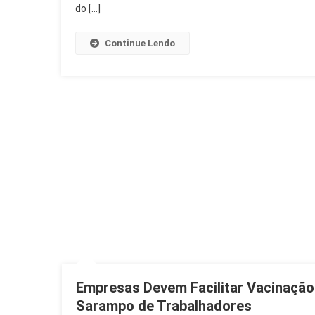
do […]
Continue Lendo
Empresas Devem Facilitar Vacinação
Sarampo de Trabalhadores