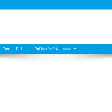
Termos De Uso
Política De Privacidade