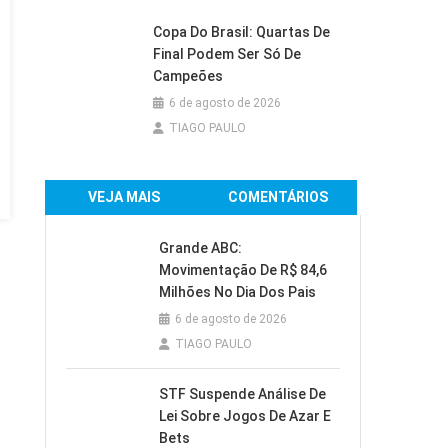
Copa Do Brasil: Quartas De
Final Podem Ser Só De
Campeões
6 de agosto de 2026
TIAGO PAULO
VEJA MAIS
COMENTÁRIOS
Grande ABC:
Movimentação De R$ 84,6
Milhões No Dia Dos Pais
6 de agosto de 2026
TIAGO PAULO
STF Suspende Análise De
Lei Sobre Jogos De Azar E
Bets