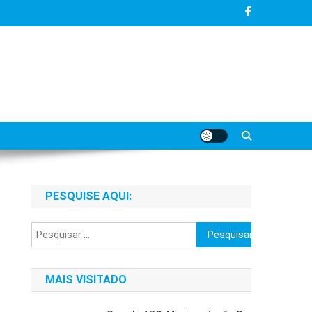
PESQUISE AQUI:
Pesquisar
por:
MAIS VISITADO