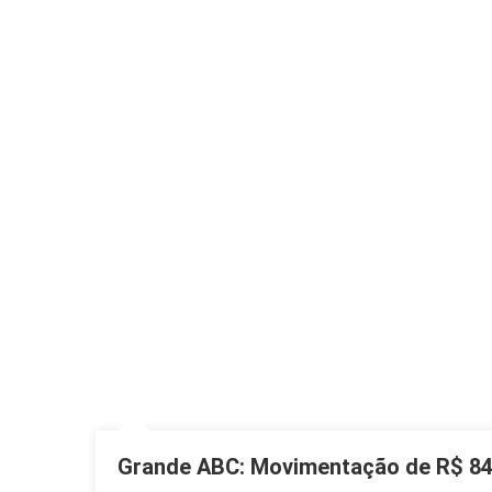
Grande ABC: Movimentação de R$ 84,