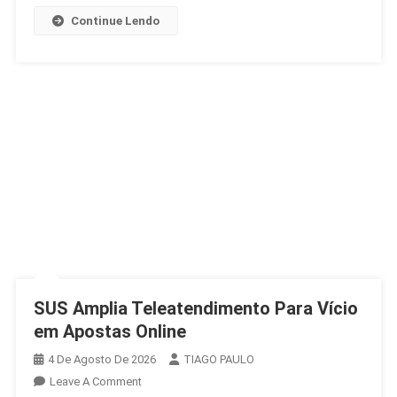
Continue Lendo
SUS Amplia Teleatendimento Para Vício
em Apostas Online
4 De Agosto De 2026
TIAGO PAULO
On
Leave A Comment