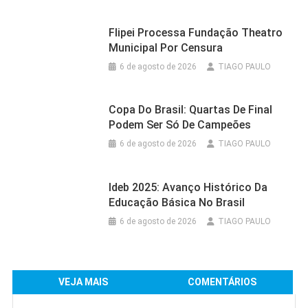
Flipei Processa Fundação Theatro
Municipal Por Censura
6 de agosto de 2026
TIAGO PAULO
Copa Do Brasil: Quartas De Final
Podem Ser Só De Campeões
6 de agosto de 2026
TIAGO PAULO
Ideb 2025: Avanço Histórico Da
Educação Básica No Brasil
6 de agosto de 2026
TIAGO PAULO
VEJA MAIS
COMENTÁRIOS