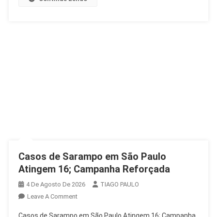
Casos de Sarampo em São Paulo
Atingem 16; Campanha Reforçada
4 De Agosto De 2026
TIAGO PAULO
On
Leave A Comment
Casos
Casos de Sarampo em São Paulo Atingem 16; Campanha