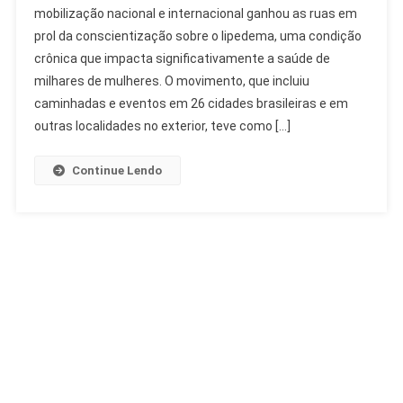
mobilização nacional e internacional ganhou as ruas em
Intensificam
prol da conscientização sobre o lipedema, uma condição
Conscientização
crônica que impacta significativamente a saúde de
Sobre
Lipedema
milhares de mulheres. O movimento, que incluiu
caminhadas e eventos em 26 cidades brasileiras e em
outras localidades no exterior, teve como […]
Continue Lendo