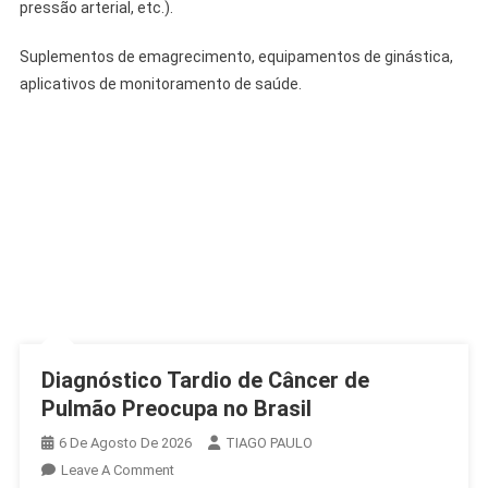
pressão arterial, etc.).
Suplementos de emagrecimento, equipamentos de ginástica,
aplicativos de monitoramento de saúde.
Diagnóstico Tardio de Câncer de
Pulmão Preocupa no Brasil
6 De Agosto De 2026
TIAGO PAULO
On
Leave A Comment