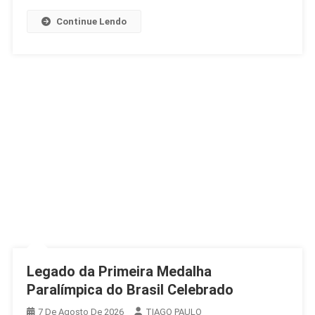
Continue Lendo
Legado da Primeira Medalha
Paralímpica do Brasil Celebrado
7 De Agosto De 2026
TIAGO PAULO