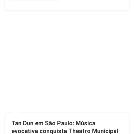
Tan Dun em São Paulo: Música
evocativa conquista Theatro Municipal