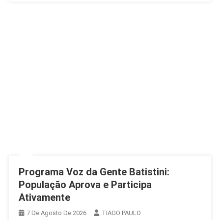
Programa Voz da Gente Batistini:
População Aprova e Participa
Ativamente
7 De Agosto De 2026
TIAGO PAULO