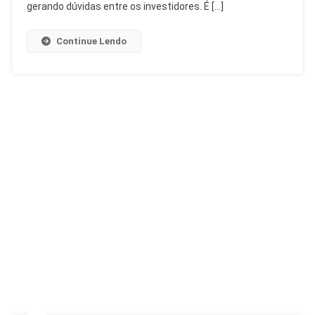
Imobiliário
gerando dúvidas entre os investidores. É […]
Continue Lendo