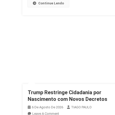
Continue Lendo
Trump Restringe Cidadania por
Nascimento com Novos Decretos
6 De Agosto De 2026
TIAGO PAULO
On
Leave A Comment