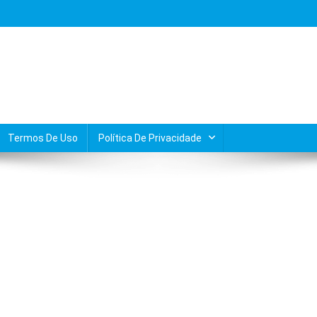
Termos De Uso
Política De Privacidade