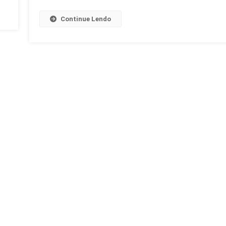
Continue Lendo