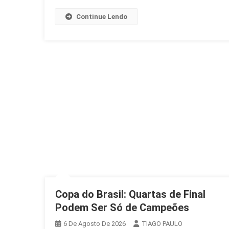
Continue Lendo
Copa do Brasil: Quartas de Final
Podem Ser Só de Campeões
6 De Agosto De 2026
TIAGO PAULO