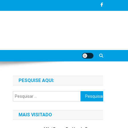
PESQUISE AQUI:
Pesquisar
por:
MAIS VISITADO