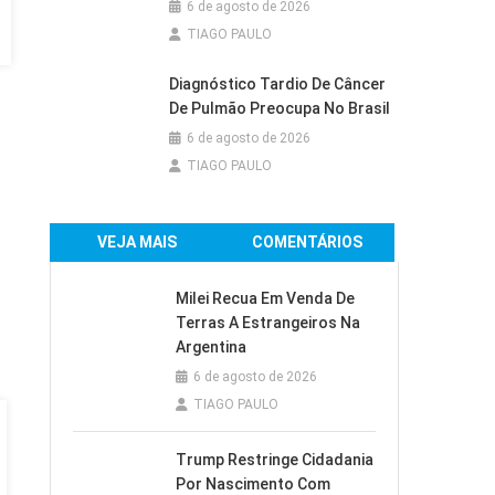
6 de agosto de 2026
TIAGO PAULO
Diagnóstico Tardio De Câncer
De Pulmão Preocupa No Brasil
6 de agosto de 2026
TIAGO PAULO
VEJA MAIS
COMENTÁRIOS
Milei Recua Em Venda De
Terras A Estrangeiros Na
Argentina
6 de agosto de 2026
TIAGO PAULO
Trump Restringe Cidadania
Por Nascimento Com