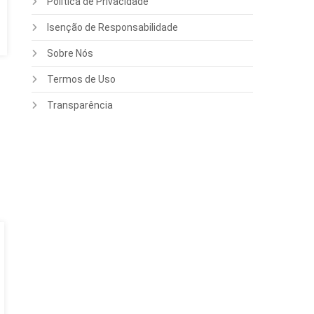
Política de Privacidade
Isenção de Responsabilidade
Sobre Nós
Termos de Uso
Transparência