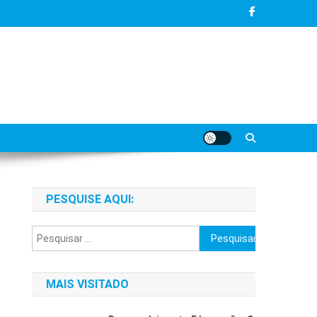
PESQUISE AQUI:
Pesquisar
por:
MAIS VISITADO