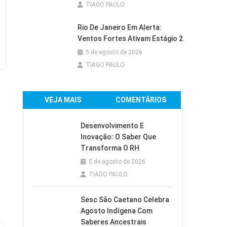
TIAGO PAULO
Rio De Janeiro Em Alerta:
Ventos Fortes Ativam Estágio 2
5 de agosto de 2026
TIAGO PAULO
VEJA MAIS
COMENTÁRIOS
Desenvolvimento E
Inovação: O Saber Que
Transforma O RH
5 de agosto de 2026
TIAGO PAULO
Sesc São Caetano Celebra
Agosto Indígena Com
Saberes Ancestrais