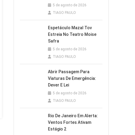
5 de agosto de 2026
TIAGO PAULO
Espetáculo Mazal Tov
Estreia No Teatro Moise
Safra
5 de agosto de 2026
TIAGO PAULO
Abrir Passagem Para
Viaturas De Emergência:
Dever E Lei
5 de agosto de 2026
TIAGO PAULO
Rio De Janeiro Em Alerta:
Ventos Fortes Ativam
Estágio 2