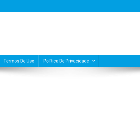
Termos De Uso
Política De Privacidade