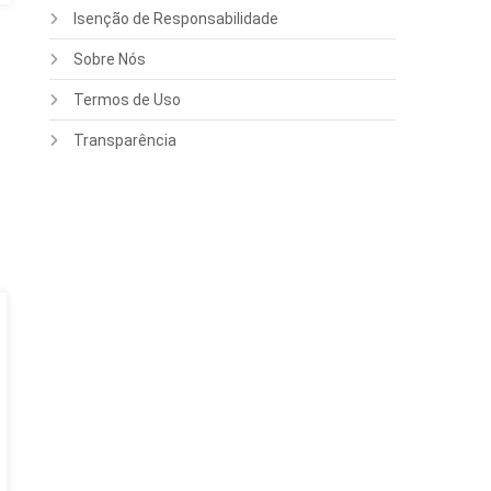
Isenção de Responsabilidade
Sobre Nós
Termos de Uso
Transparência