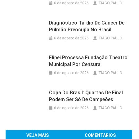
6 de agosto de 2026
TIAGO PAULO
Diagnóstico Tardio De Câncer De
Pulmão Preocupa No Brasil
6 de agosto de 2026
TIAGO PAULO
Flipei Processa Fundação Theatro
Municipal Por Censura
6 de agosto de 2026
TIAGO PAULO
Copa Do Brasil: Quartas De Final
Podem Ser Só De Campeões
6 de agosto de 2026
TIAGO PAULO
VEJA MAIS
COMENTÁRIOS