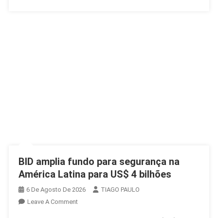
BID amplia fundo para segurança na
América Latina para US$ 4 bilhões
6 De Agosto De 2026
TIAGO PAULO
On
Leave A Comment
BID