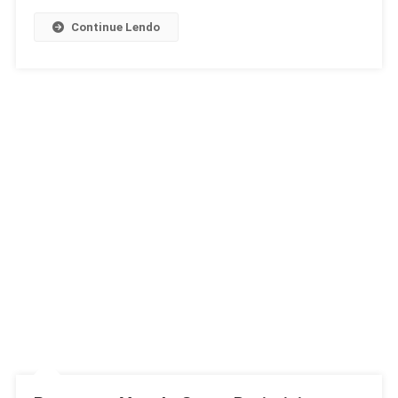
Continue Lendo