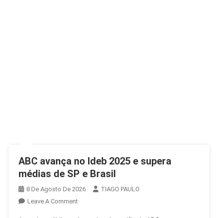
ABC avança no Ideb 2025 e supera
médias de SP e Brasil
8 De Agosto De 2026
TIAGO PAULO
On
Leave A Comment
ABC