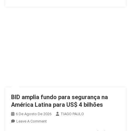
BID amplia fundo para segurança na
América Latina para US$ 4 bilhões
6 De Agosto De 2026
TIAGO PAULO
On
Leave A Comment
BID