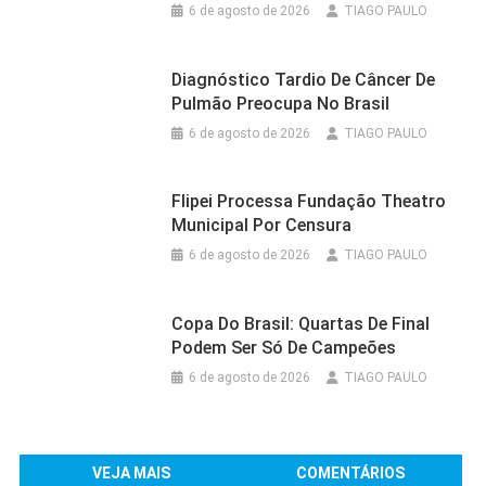
6 de agosto de 2026
TIAGO PAULO
Diagnóstico Tardio De Câncer De
Pulmão Preocupa No Brasil
6 de agosto de 2026
TIAGO PAULO
Flipei Processa Fundação Theatro
Municipal Por Censura
6 de agosto de 2026
TIAGO PAULO
Copa Do Brasil: Quartas De Final
Podem Ser Só De Campeões
6 de agosto de 2026
TIAGO PAULO
VEJA MAIS
COMENTÁRIOS