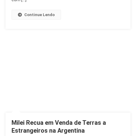
Continue Lendo
Milei Recua em Venda de Terras a
Estrangeiros na Argentina