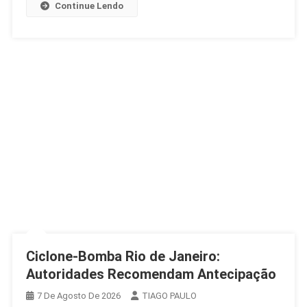
Continue Lendo
E
Frio
Ciclone-Bomba Rio de Janeiro:
Autoridades Recomendam Antecipação
7 De Agosto De 2026
TIAGO PAULO