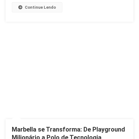
Continue Lendo
Marbella se Transforma: De Playground
Milionário a Polo de Tecnologia