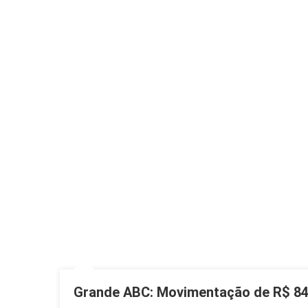
Grande ABC: Movimentação de R$ 84,