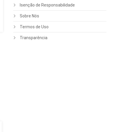
Isenção de Responsabilidade
Sobre Nós
Termos de Uso
Transparência