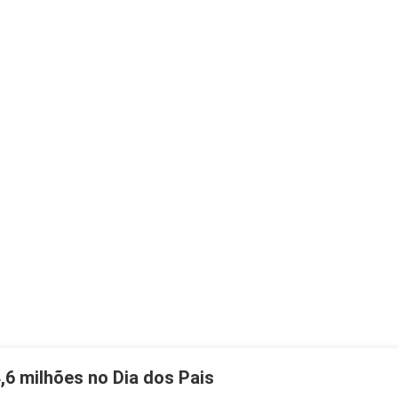
6 milhões no Dia dos Pais