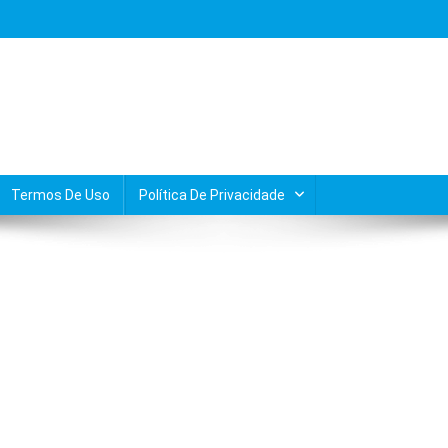
Termos De Uso
Política De Privacidade