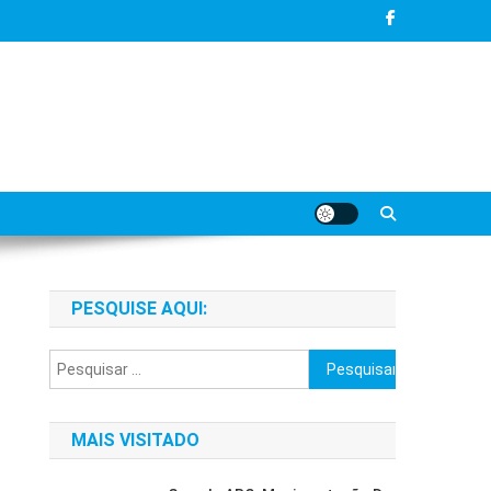
PESQUISE AQUI:
Pesquisar
por:
MAIS VISITADO