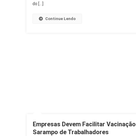
do […]
Continue Lendo
Empresas Devem Facilitar Vacinação
Sarampo de Trabalhadores