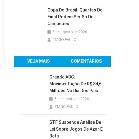
Copa Do Brasil: Quartas De
Final Podem Ser Só De
Campeões
6 de agosto de 2026
TIAGO PAULO
VEJA MAIS
COMENTÁRIOS
Grande ABC:
Movimentação De R$ 84,6
Milhões No Dia Dos Pais
6 de agosto de 2026
TIAGO PAULO
STF Suspende Análise De
Lei Sobre Jogos De Azar E
Bets