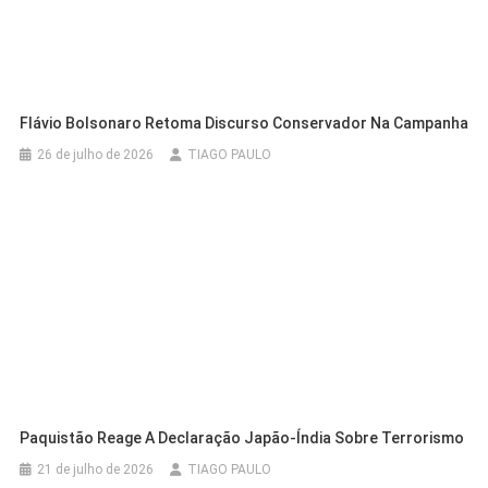
Flávio Bolsonaro Retoma Discurso Conservador Na Campanha
26 de julho de 2026
TIAGO PAULO
Paquistão Reage A Declaração Japão-Índia Sobre Terrorismo
21 de julho de 2026
TIAGO PAULO