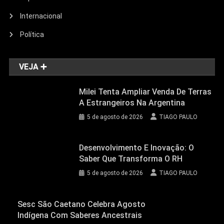
Internacional
Política
VEJA ➕
Milei Tenta Ampliar Venda De Terras
A Estrangeiros Na Argentina
5 de agosto de 2026
TIAGO PAULO
Desenvolvimento E Inovação: O
Saber Que Transforma O RH
5 de agosto de 2026
TIAGO PAULO
Sesc São Caetano Celebra Agosto
Indígena Com Saberes Ancestrais