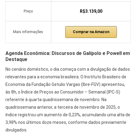
R$3.139,00
Preço
Comprar na Amazon
Mais informações
Agenda Econômica: Discursos de Galípolo e Powell em
Destaque
No cenário doméstico, o dia começa com a divulgação de dados
relevantes para a economia brasileira. O Instituto Brasileiro de
Economia da Fundação Getulio Vargas (Ibre-FGV) apresentou,
às 8h, o Índice de Preços ao Consumidor – Semanal (IPC-S)
referente à quarta quadrissemana de novembro. Na
quadrissemana anterior, a terceira de novembro de 2025, o
índice registrou um aumento de 0,23%, acumulando uma alta de
3,98% nos últimos doze meses, conforme dados previamente
divulgados.