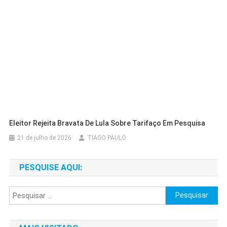
Eleitor Rejeita Bravata De Lula Sobre Tarifaço Em Pesquisa
21 de julho de 2026
TIAGO PAULO
PESQUISE AQUI:
Pesquisar
por: