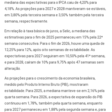
mediana das expectativas para o IPCA caiu de 4,20% para
4,18%. As projeções para 2027 e 2028 mantiveram-se estáveis,
em 3,80% pela terceira semana e 3,50% também pela terceira
semana, respectivamente.
Em relação à taxa básica de juros, a Selic, a mediana das
estimativas para o fim de 2025 permaneceu em 15% pela 22ª
semana consecutiva. Para o fim de 2026, houve uma queda de
12,25% para 12%, após oito semanas de estabilidade. As
expectativas para 2027 seguiram em 10,50% pela 41ª semana,
e para 2028, caíram de 10% para 9,75% após 47 semanas sem
alteração.
As projeções para o crescimento da economia brasileira,
medido pelo Produto Interno Bruto (PIB), mostraram
estabilidade. Para 2025, a mediana manteve-se em 2,16% pela
quarta semana. Para 2026, a expectativa de expansão do PIB
continuou em 1,78%, também pela quarta semana, enquanto
para 2027 permaneceu em 1,88% pela segunda semana e, para