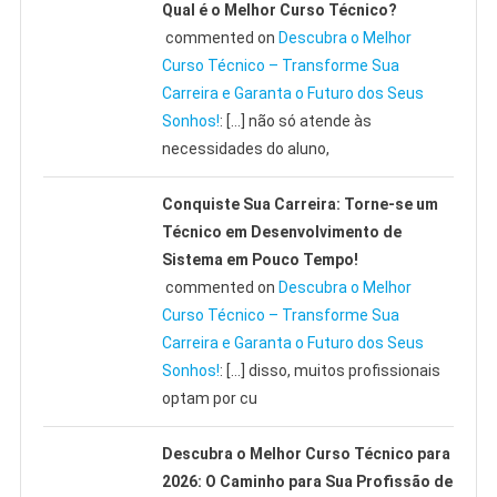
Qual é o Melhor Curso Técnico?
commented on
Descubra o Melhor
Curso Técnico – Transforme Sua
Carreira e Garanta o Futuro dos Seus
Sonhos!
: […] não só atende às
necessidades do aluno,
Conquiste Sua Carreira: Torne-se um
Técnico em Desenvolvimento de
Sistema em Pouco Tempo!
commented on
Descubra o Melhor
Curso Técnico – Transforme Sua
Carreira e Garanta o Futuro dos Seus
Sonhos!
: […] disso, muitos profissionais
optam por cu
Descubra o Melhor Curso Técnico para
2026: O Caminho para Sua Profissão de