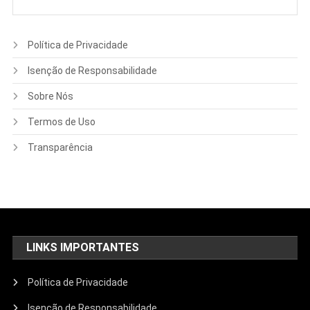
Política de Privacidade
Isenção de Responsabilidade
Sobre Nós
Termos de Uso
Transparência
LINKS IMPORTANTES
Política de Privacidade
Isenção de Responsabilidade