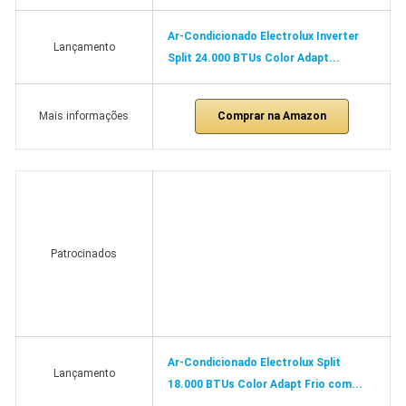
Ar-Condicionado Electrolux Inverter
Lançamento
Split 24.000 BTUs Color Adapt...
Comprar na Amazon
Mais informações
Patrocinados
Ar-Condicionado Electrolux Split
Lançamento
18.000 BTUs Color Adapt Frio com...