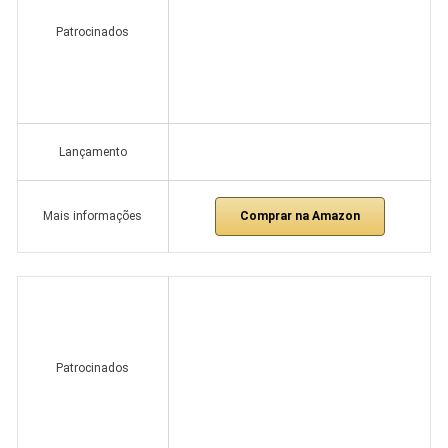
Patrocinados
Lançamento
Comprar na Amazon
Mais informações
Patrocinados