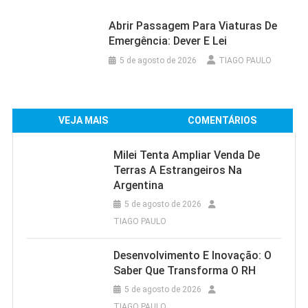
Abrir Passagem Para Viaturas De
Emergência: Dever E Lei
5 de agosto de 2026
TIAGO PAULO
VEJA MAIS
COMENTÁRIOS
Milei Tenta Ampliar Venda De
Terras A Estrangeiros Na
Argentina
5 de agosto de 2026
TIAGO PAULO
Desenvolvimento E Inovação: O
Saber Que Transforma O RH
5 de agosto de 2026
TIAGO PAULO