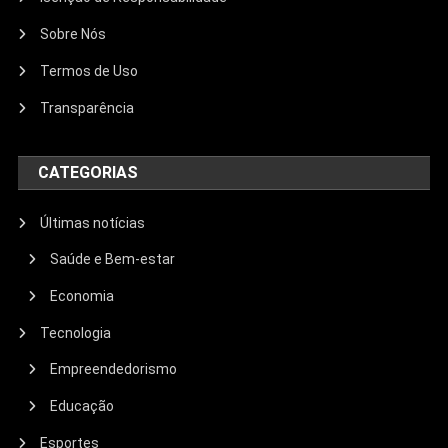
Sobre Nós
Termos de Uso
Transparência
CATEGORIAS
Últimas notícias
Saúde e Bem-estar
Economia
Tecnologia
Empreendedorismo
Educação
Esportes