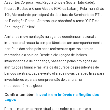
Assuntos Corporativos, Regulatórios e Sustentabilidade),
Ricardo Bottas e Bruno Alessio (CFO da Latam). Pela manhã, às
10h, Mercadante participará da abertura do Seminário do PT e
da Fundação Perseu Abramo, que abordará o tema “O PT e a
Segurança Pública”.
A intensa movimentação na agenda econômica nacional e
internacional ressalta a importância de um acompanhamento
contínuo dos principais acontecimentos que moldam os
mercados e a política. Desde a divulgação de índices
inflacionários e de confiança, passando pelas projeções de
instituições financeiras, até os discursos de presidentes de
bancos centrais, cada evento oferece novas perspectivas para
investidores e para a compreensão do panorama
macroeconômico global.
Confira também:
Investir em Imóveis na Região dos
Lagos
Para se manter sempre atualizado sobre o que move a