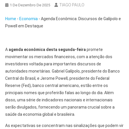
TIAGO PAULO
1 De Dezembro De 2025
Home
-
Economia
-
Agenda Econômica: Discursos de Galípolo e
Powell em Destaque
A
agenda econômica desta segunda-feira
promete
movimentar os mercados financeiros, com a atenção dos
investidores voltada para importantes discursos de
autoridades monetárias. Gabriel Galípolo, presidente do Banco
Central do Brasil, e Jerome Powell, presidente do Federal
Reserve (Fed), banco central americano, estão entre os
principais nomes que proferirão falas ao longo do dia. Além
disso, uma série de indicadores nacionais e internacionais
serão divulgados, fornecendo um panorama crucial sobre a
saúde da economia global e brasileira.
As expectativas se concentram nas sinalizações que podem vir