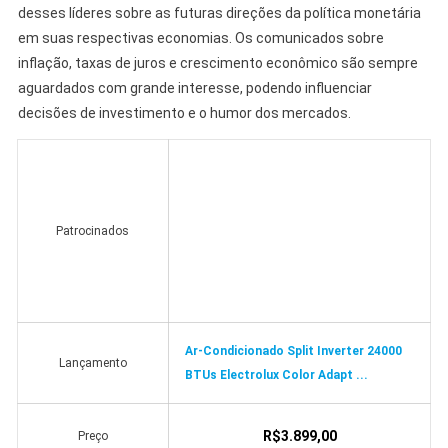
desses líderes sobre as futuras direções da política monetária
em suas respectivas economias. Os comunicados sobre
inflação, taxas de juros e crescimento econômico são sempre
aguardados com grande interesse, podendo influenciar
decisões de investimento e o humor dos mercados.
Patrocinados
Ar-Condicionado Split Inverter 24000
Lançamento
BTUs Electrolux Color Adapt ...
R$3.899,00
Preço