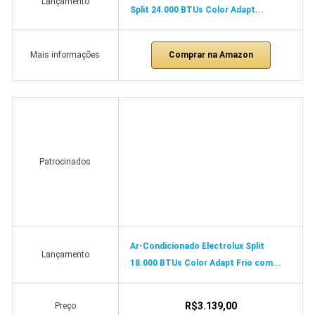
Lançamento
Split 24.000 BTUs Color Adapt...
Comprar na Amazon
Mais informações
Patrocinados
Ar-Condicionado Electrolux Split
Lançamento
18.000 BTUs Color Adapt Frio com...
R$3.139,00
Preço