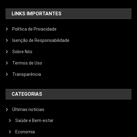
LINKS IMPORTANTES
Política de Privacidade
Isenção de Responsabilidade
Sobre Nós
Termos de Uso
Transparência
CATEGORIAS
Últimas notícias
Saúde e Bem-estar
Economia