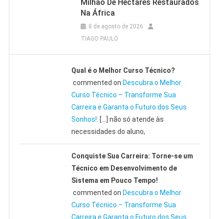
Milhão De Hectares Restaurados
Na África
8 de agosto de 2026
TIAGO PAULO
Qual é o Melhor Curso Técnico?
commented on
Descubra o Melhor
Curso Técnico – Transforme Sua
Carreira e Garanta o Futuro dos Seus
Sonhos!
: […] não só atende às
necessidades do aluno,
Conquiste Sua Carreira: Torne-se um
Técnico em Desenvolvimento de
Sistema em Pouco Tempo!
commented on
Descubra o Melhor
Curso Técnico – Transforme Sua
Carreira e Garanta o Futuro dos Seus