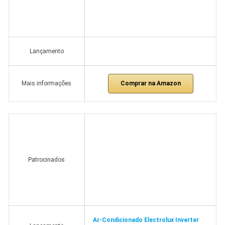
Lançamento
Comprar na Amazon
Mais informações
Patrocinados
Ar-Condicionado Electrolux Inverter