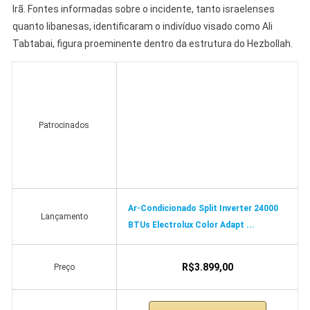
Irã. Fontes informadas sobre o incidente, tanto israelenses
quanto libanesas, identificaram o indivíduo visado como Ali
Tabtabai, figura proeminente dentro da estrutura do Hezbollah.
Patrocinados
Ar-Condicionado Split Inverter 24000
Lançamento
BTUs Electrolux Color Adapt ...
R$3.899,00
Preço