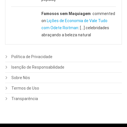
Famosos sem Maquiagem
commented
on
Lições de Economia de Vale Tudo
com Odete Roitman
: […] celebridades
abraçando a beleza natural
Política de Privacidade
Isenção de Responsabilidade
Sobre Nós
Termos de Uso
Transparência