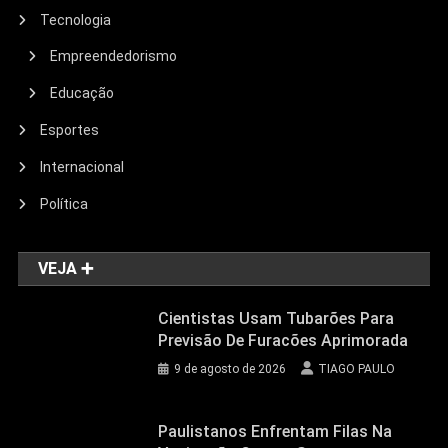
Tecnologia
Empreendedorismo
Educação
Esportes
Internacional
Política
VEJA ➕
Cientistas Usam Tubarões Para
Previsão De Furacões Aprimorada
9 de agosto de 2026
TIAGO PAULO
Paulistanos Enfrentam Filas Na