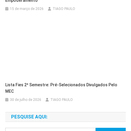
Empoderamento
15 de março de 2026
TIAGO PAULO
Lista Fies 2º Semestre: Pré-Selecionados Divulgados Pelo
MEC
30 de julho de 2026
TIAGO PAULO
PESQUISE AQUI: